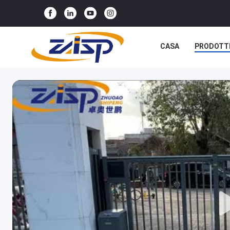
CASA
PRODOTT
NOTIZIE
CASI