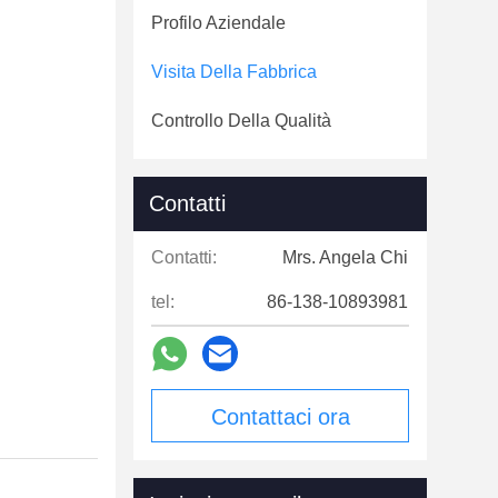
Profilo Aziendale
Visita Della Fabbrica
Controllo Della Qualità
Contatti
Contatti:
Mrs. Angela Chi
tel:
86-138-10893981
Contattaci ora