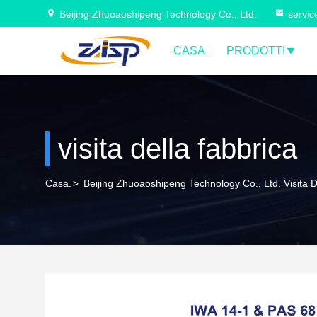
Beijing Zhuoaoshipeng Technology Co., Ltd.
servi
CASA
PRODOTTI
visita della fabbrica
Casa.
>
Beijing Zhuoaoshipeng Technology Co., Ltd. Visita D