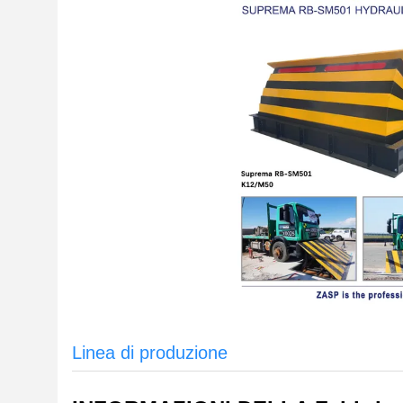
Linea di produzione