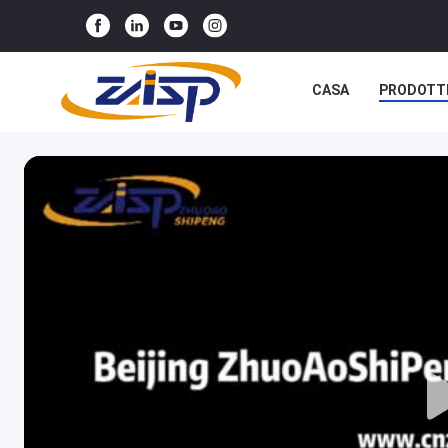
CASA
PRODOTT
NOTIZIE
CASI