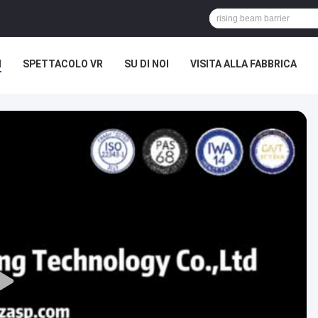
I
SPETTACOLO VR
SU DI NOI
VISITA ALLA FABBRICA