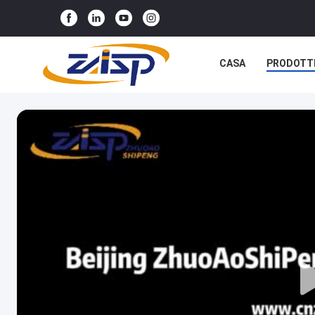
CASA
PRODOTT
NOTIZIE
CASI