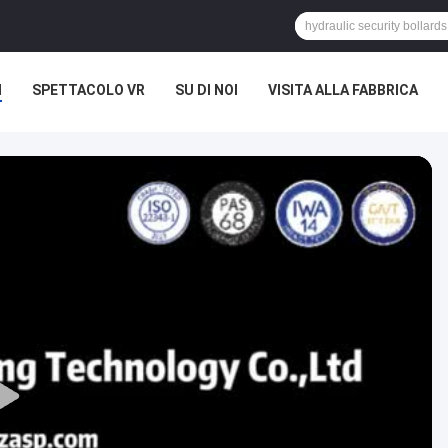
I
SPETTACOLO VR
SU DI NOI
VISITA ALLA FABBRICA