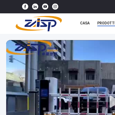
CASA
PRODOTT
NOTIZIE
CASI