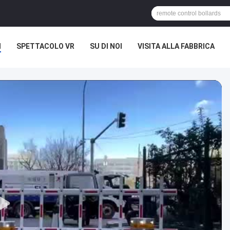
I
SPETTACOLO VR
SU DI NOI
VISITA ALLA FABBRICA