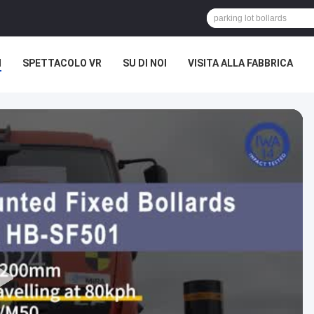
I
SPETTACOLO VR
SU DI NOI
VISITA ALLA FABBRICA