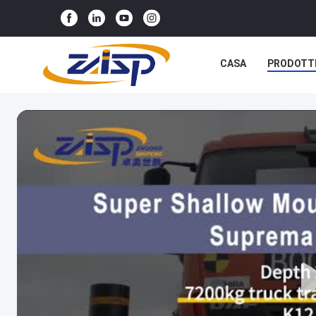
CASA
PRODOTT
NOTIZIE
CASI