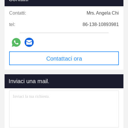
Contatti:
Mrs. Angela Chi
tel:
86-138-10893981
Contattaci ora
Inviaci una mail.