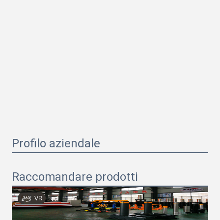
Profilo aziendale
Raccomandare prodotti
VR