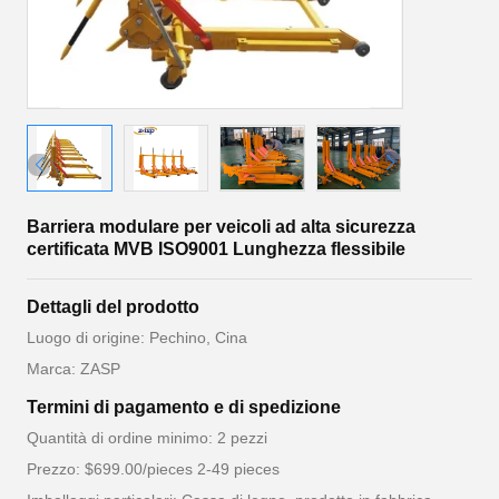
Barriera modulare per veicoli ad alta sicurezza
certificata MVB ISO9001 Lunghezza flessibile
Dettagli del prodotto
Luogo di origine: Pechino, Cina
Marca: ZASP
Termini di pagamento e di spedizione
Quantità di ordine minimo: 2 pezzi
Prezzo: $699.00/pieces 2-49 pieces