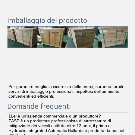
Imballaggio del prodotto
Per garantire meglio la sicurezza delle merci, saranno forniti 
servizi di imballaggio professionali, rispettosi dell'ambiente, 
convenienti ed efficienti.
Domande frequenti
1Lei è un'azienda commerciale o un produttore?
ZASP è un produttore professionista di attrezzature di 
mitigazione dei veicoli ostili da oltre 12 anni, il primo di 
Hydraulic Integrated Automatic Bollards è prodotto da noi nel 