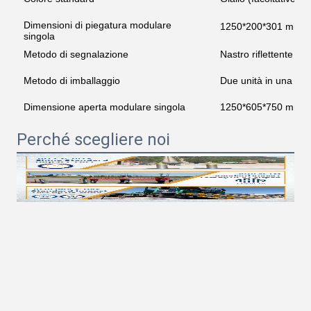
Dimensioni di piegatura modulare
1250*200*301 mm
singola
Metodo di segnalazione
Nastro riflettente 3M
Metodo di imballaggio
Due unità in una vali
Dimensione aperta modulare singola
1250*605*750 mm
Perché scegliere noi