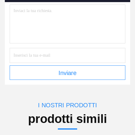
Inviare
I NOSTRI PRODOTTI
prodotti simili