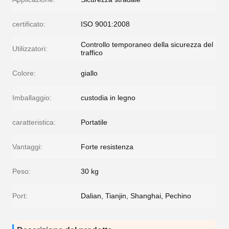
certificato:
ISO 9001:2008
Controllo temporaneo della sicurezza del
Utilizzatori:
traffico
Colore:
giallo
Imballaggio:
custodia in legno
caratteristica:
Portatile
Vantaggi:
Forte resistenza
Peso:
30 kg
Port:
Dalian, Tianjin, Shanghai, Pechino