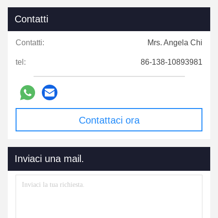
Contatti
Contatti:
Mrs. Angela Chi
tel:
86-138-10893981
Contattaci ora
Inviaci una mail.