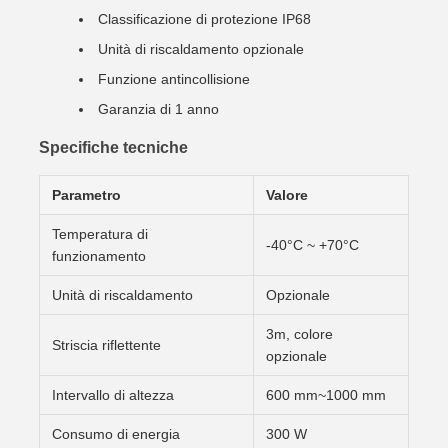
Classificazione di protezione IP68
Unità di riscaldamento opzionale
Funzione antincollisione
Garanzia di 1 anno
Specifiche tecniche
Parametro
Valore
Temperatura di
-40°C ~ +70°C
funzionamento
Unità di riscaldamento
Opzionale
3m, colore
Striscia riflettente
opzionale
Intervallo di altezza
600 mm~1000 mm
Consumo di energia
300 W