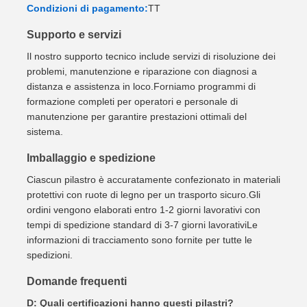
Condizioni di pagamento:
TT
Supporto e servizi
Il nostro supporto tecnico include servizi di risoluzione dei
problemi, manutenzione e riparazione con diagnosi a
distanza e assistenza in loco.Forniamo programmi di
formazione completi per operatori e personale di
manutenzione per garantire prestazioni ottimali del
sistema.
Imballaggio e spedizione
Ciascun pilastro è accuratamente confezionato in materiali
protettivi con ruote di legno per un trasporto sicuro.Gli
ordini vengono elaborati entro 1-2 giorni lavorativi con
tempi di spedizione standard di 3-7 giorni lavorativiLe
informazioni di tracciamento sono fornite per tutte le
spedizioni.
Domande frequenti
D: Quali certificazioni hanno questi pilastri?