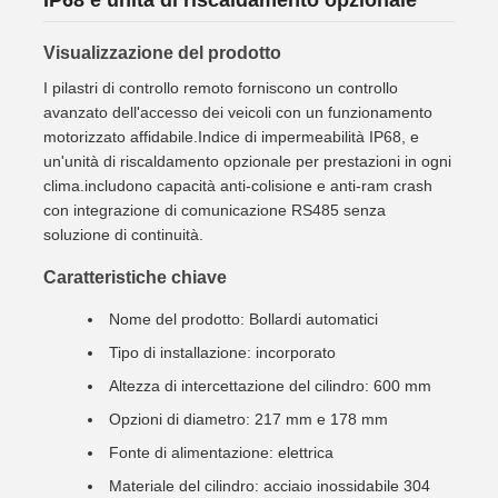
IP68 e unità di riscaldamento opzionale
Visualizzazione del prodotto
I pilastri di controllo remoto forniscono un controllo
avanzato dell'accesso dei veicoli con un funzionamento
motorizzato affidabile.Indice di impermeabilità IP68, e
un'unità di riscaldamento opzionale per prestazioni in ogni
clima.includono capacità anti-colisione e anti-ram crash
con integrazione di comunicazione RS485 senza
soluzione di continuità.
Caratteristiche chiave
Nome del prodotto: Bollardi automatici
Tipo di installazione: incorporato
Altezza di intercettazione del cilindro: 600 mm
Opzioni di diametro: 217 mm e 178 mm
Fonte di alimentazione: elettrica
Materiale del cilindro: acciaio inossidabile 304