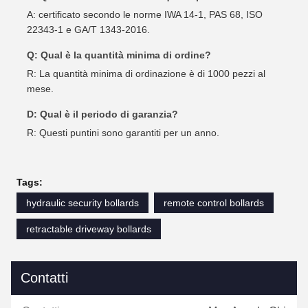
A: certificato secondo le norme IWA 14-1, PAS 68, ISO
22343-1 e GA/T 1343-2016.
Q: Qual è la quantità minima di ordine?
R: La quantità minima di ordinazione è di 1000 pezzi al
mese.
D: Qual è il periodo di garanzia?
R: Questi puntini sono garantiti per un anno.
Tags:
hydraulic security bollards
remote control bollards
retractable driveway bollards
Contatti