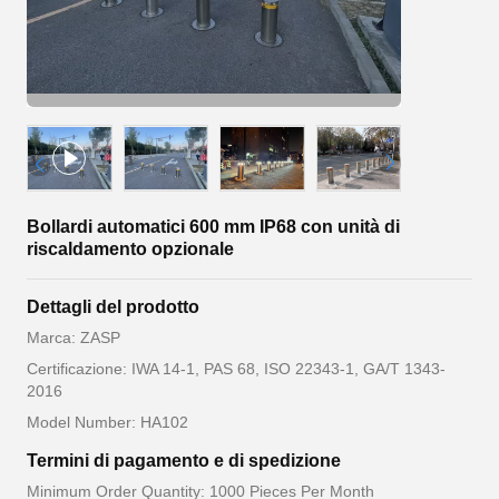
Bollardi automatici 600 mm IP68 con unità di
riscaldamento opzionale
Dettagli del prodotto
Marca: ZASP
Certificazione: IWA 14-1, PAS 68, ISO 22343-1, GA/T 1343-
2016
Model Number: HA102
Termini di pagamento e di spedizione
Minimum Order Quantity: 1000 Pieces Per Month