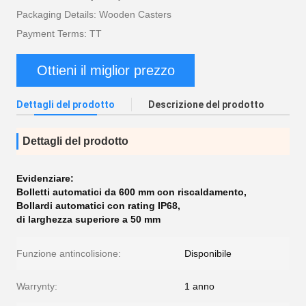
Packaging Details: Wooden Casters
Payment Terms: TT
Ottieni il miglior prezzo
Dettagli del prodotto
Descrizione del prodotto
Dettagli del prodotto
Evidenziare:
Bolletti automatici da 600 mm con riscaldamento
,
Bollardi automatici con rating IP68
,
di larghezza superiore a 50 mm
Funzione antincolisione:
Disponibile
Warrynty:
1 anno