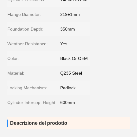
Flange Diameter:
219±1mm
Foundation Depth:
350mm
Weather Resistance:
Yes
Color:
Black Or OEM
Material:
Q235 Steel
Locking Mechanism:
Padlock
Cylinder Intercept Height:
600mm
Descrizione del prodotto