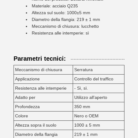
Materiale: acciaio Q235
Altezza sul suolo: 1000±5 mm
Diametro della flangia: 219 ± 1 mm
Meccanismo di chiusura: lucchetto
Resistenza alle intemperie: sì
Parametri tecnici:
Meccanismo di chiusura
Serratura
Applicazione
Controllo del traffico
Resistenza alle intemperie
- Sì, sì.
Adatto per
Utilizzo all'aperto
Profondezza
350 mm
Colore
Nero o OEM
Altezza sopra il suolo
1000 ± 5 mm
Diametro della flangia
219 ± 1 mm