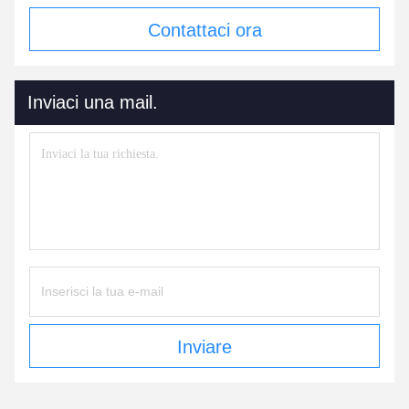
Contattaci ora
Inviaci una mail.
Inviare