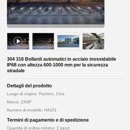
304 316 Bollardi automatici in acciaio inossidabile
IP68 con altezza 600-1000 mm per la sicurezza
stradale
Dettagli del prodotto
Luogo di origine: Pechino, Cina
Marca: ZASP
Numero di modello: HA101
Termini di pagamento e di spedizione
Quantità di ordine minimo: 2 pezzi