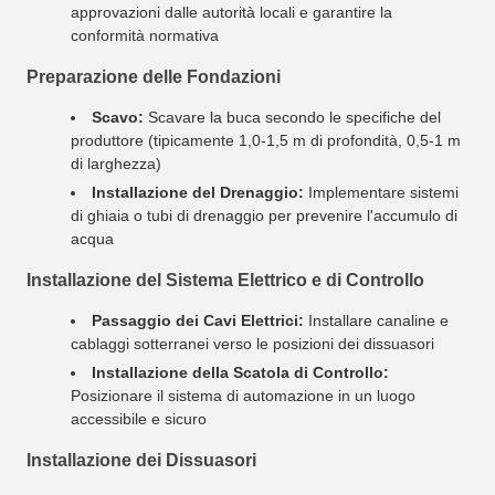
approvazioni dalle autorità locali e garantire la
conformità normativa
Preparazione delle Fondazioni
Scavo:
Scavare la buca secondo le specifiche del
produttore (tipicamente 1,0-1,5 m di profondità, 0,5-1 m
di larghezza)
Installazione del Drenaggio:
Implementare sistemi
di ghiaia o tubi di drenaggio per prevenire l'accumulo di
acqua
Installazione del Sistema Elettrico e di Controllo
Passaggio dei Cavi Elettrici:
Installare canaline e
cablaggi sotterranei verso le posizioni dei dissuasori
Installazione della Scatola di Controllo:
Posizionare il sistema di automazione in un luogo
accessibile e sicuro
Installazione dei Dissuasori