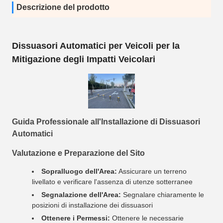
Descrizione del prodotto
Dissuasori Automatici per Veicoli per la
Mitigazione degli Impatti Veicolari
Guida Professionale all'Installazione di Dissuasori
Automatici
Valutazione e Preparazione del Sito
Sopralluogo dell'Area:
Assicurare un terreno
livellato e verificare l'assenza di utenze sotterranee
Segnalazione dell'Area:
Segnalare chiaramente le
posizioni di installazione dei dissuasori
Ottenere i Permessi:
Ottenere le necessarie