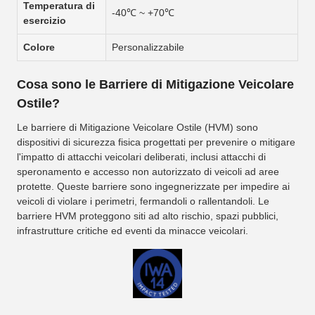
Temperatura di
-40℃ ~ +70℃
esercizio
Colore
Personalizzabile
Cosa sono le Barriere di Mitigazione Veicolare
Ostile?
Le barriere di Mitigazione Veicolare Ostile (HVM) sono
dispositivi di sicurezza fisica progettati per prevenire o mitigare
l'impatto di attacchi veicolari deliberati, inclusi attacchi di
speronamento e accesso non autorizzato di veicoli ad aree
protette. Queste barriere sono ingegnerizzate per impedire ai
veicoli di violare i perimetri, fermandoli o rallentandoli. Le
barriere HVM proteggono siti ad alto rischio, spazi pubblici,
infrastrutture critiche ed eventi da minacce veicolari.