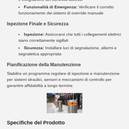
Funzionalità di Emergenza:
Verificare il corretto
funzionamento dei sistemi di override manuale
Ispezione Finale e Sicurezza
Ispezione:
Assicurarsi che tutti i collegamenti elettrici
siano correttamente sigillati
Sicurezza:
Installare luci di segnalazione, allarmi e
segnaletica appropriata
Pianificazione della Manutenzione
Stabilire un programma regolare di ispezione e manutenzione
per sistemi idraulici, sensori e meccanismi di controllo per
garantire affidabilità a lungo termine.
Specifiche del Prodotto