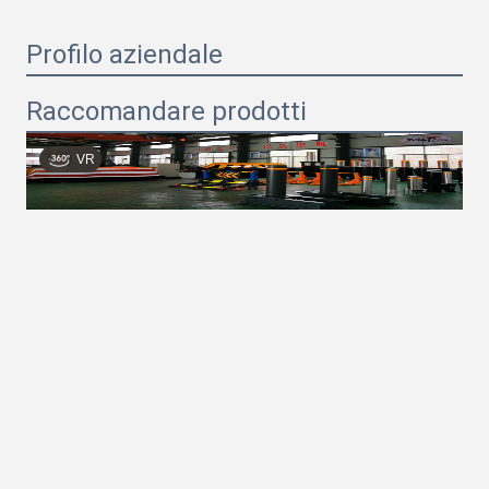
Profilo aziendale
Raccomandare prodotti
VR