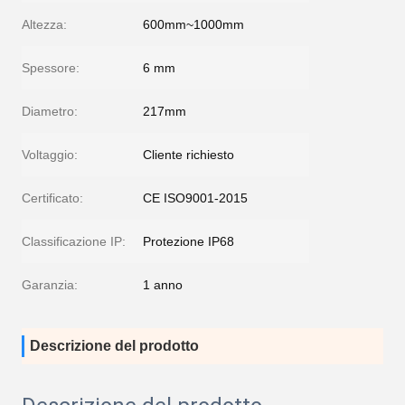
Altezza:
600mm~1000mm
Spessore:
6 mm
Diametro:
217mm
Voltaggio:
Cliente richiesto
Certificato:
CE ISO9001-2015
Classificazione IP:
Protezione IP68
Garanzia:
1 anno
Descrizione del prodotto