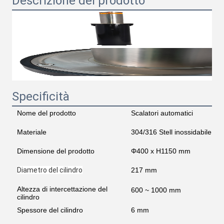
Descrizione del prodotto
Specificità
Nome del prodotto
Scalatori automatici
Materiale
304/316 Stell inossidabile
Dimensione del prodotto
Φ400 x H1150 mm
Diametro del cilindro
217 mm
Altezza di intercettazione del
600 ~ 1000 mm
cilindro
Spessore del cilindro
6 mm