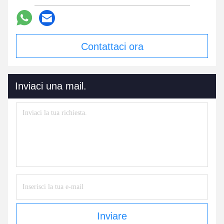
Contattaci ora
Inviaci una mail.
Inviare