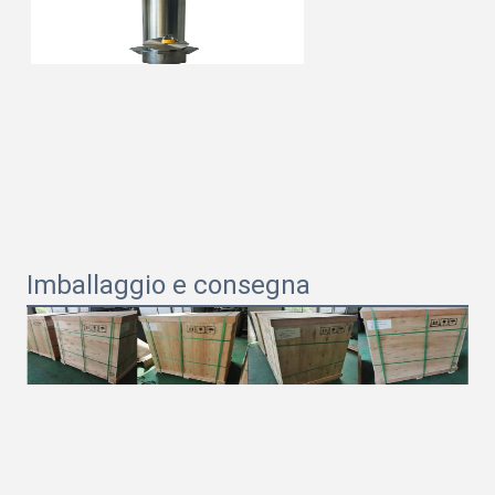
Imballaggio e consegna