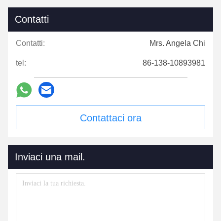
Contatti
Contatti:
Mrs. Angela Chi
tel:
86-138-10893981
Contattaci ora
Inviaci una mail.