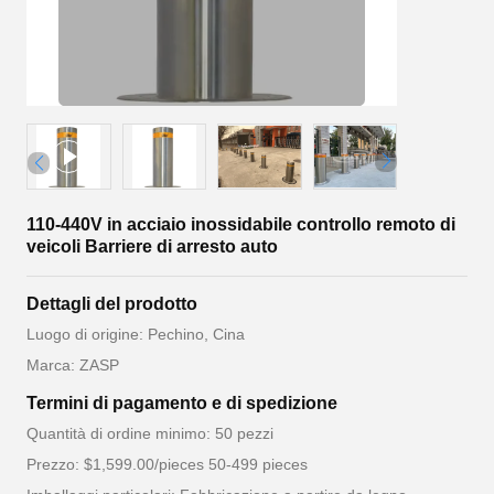
110-440V in acciaio inossidabile controllo remoto di
veicoli Barriere di arresto auto
Dettagli del prodotto
Luogo di origine: Pechino, Cina
Marca: ZASP
Termini di pagamento e di spedizione
Quantità di ordine minimo: 50 pezzi
Prezzo: $1,599.00/pieces 50-499 pieces