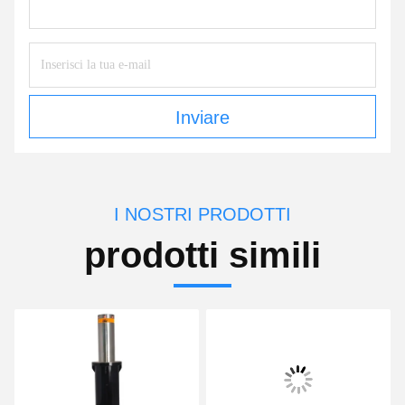
Inviare
I NOSTRI PRODOTTI
prodotti simili