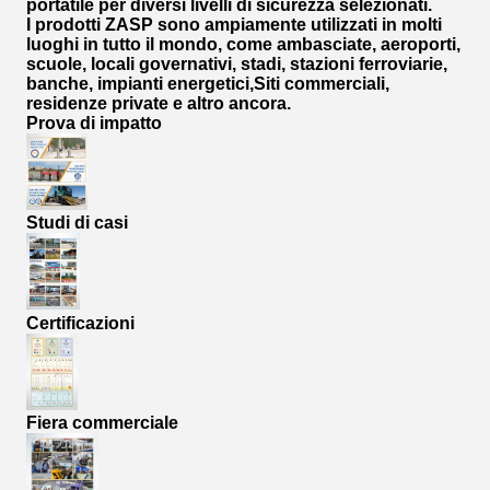
portatile per diversi livelli di sicurezza selezionati.
I prodotti ZASP sono ampiamente utilizzati in molti
luoghi in tutto il mondo, come ambasciate, aeroporti,
scuole, locali governativi, stadi, stazioni ferroviarie,
banche, impianti energetici,Siti commerciali,
residenze private e altro ancora.
Prova di impatto
Studi di casi
Certificazioni
Fiera commerciale