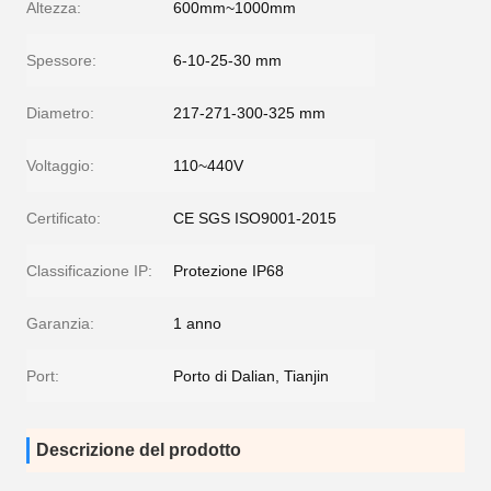
Altezza:
600mm~1000mm
Spessore:
6-10-25-30 mm
Diametro:
217-271-300-325 mm
Voltaggio:
110~440V
Certificato:
CE SGS ISO9001-2015
Classificazione IP:
Protezione IP68
Garanzia:
1 anno
Port:
Porto di Dalian, Tianjin
Descrizione del prodotto