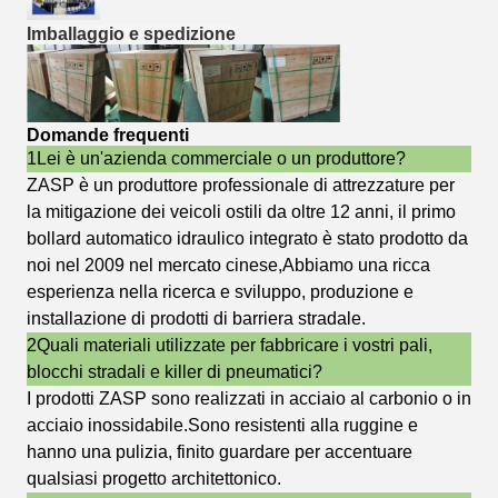
Imballaggio e spedizione
Domande frequenti
1Lei è un'azienda commerciale o un produttore?
ZASP è un produttore professionale di attrezzature per
la mitigazione dei veicoli ostili da oltre 12 anni, il primo
bollard automatico idraulico integrato è stato prodotto da
noi nel 2009 nel mercato cinese,Abbiamo una ricca
esperienza nella ricerca e sviluppo, produzione e
installazione di prodotti di barriera stradale.
2Quali materiali utilizzate per fabbricare i vostri pali,
blocchi stradali e killer di pneumatici?
I prodotti ZASP sono realizzati in acciaio al carbonio o in
acciaio inossidabile.Sono resistenti alla ruggine e
hanno una pulizia, finito guardare per accentuare
qualsiasi progetto architettonico.