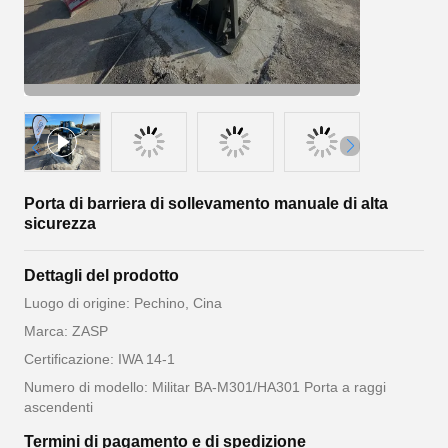
Porta di barriera di sollevamento manuale di alta
sicurezza
Dettagli del prodotto
Luogo di origine: Pechino, Cina
Marca: ZASP
Certificazione: IWA 14-1
Numero di modello: Militar BA-M301/HA301 Porta a raggi
ascendenti
Termini di pagamento e di spedizione