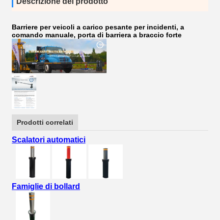
Descrizione del prodotto
Barriere per veicoli a carico pesante per incidenti, a
comando manuale, porta di barriera a braccio forte
Prodotti correlati
Scalatori automatici
Famiglie di bollard