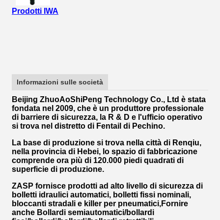
Prodotti IWA
Informazioni sulle società
Beijing ZhuoAoShiPeng Technology Co., Ltd è stata
fondata nel 2009, che è un produttore professionale
di barriere di sicurezza, la R & D e l'ufficio operativo
si trova nel distretto di Fentail di Pechino.
La base di produzione si trova nella città di Renqiu,
nella provincia di Hebei, lo spazio di fabbricazione
comprende ora più di 120.000 piedi quadrati di
superficie di produzione.
ZASP fornisce prodotti ad alto livello di sicurezza di
bolletti idraulici automatici, bolletti fissi nominali,
bloccanti stradali e killer per pneumatici,Fornire
anche Bollardi semiautomatici/bollardi