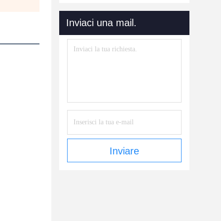
Inviaci una mail.
Inviare