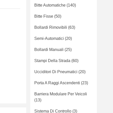
Bitte Automatiche
(140)
Bitte Fisse
(50)
Bollardi Rimovibili
(63)
Semi-Automatici
(20)
Bollardi Manuali
(25)
Stampi Della Strada
(60)
Ucciditori Di Pneumatici
(20)
Porta A Raggi Ascendenti
(23)
Barriera Modulare Per Veicoli
(13)
Sistema Di Controllo
(3)