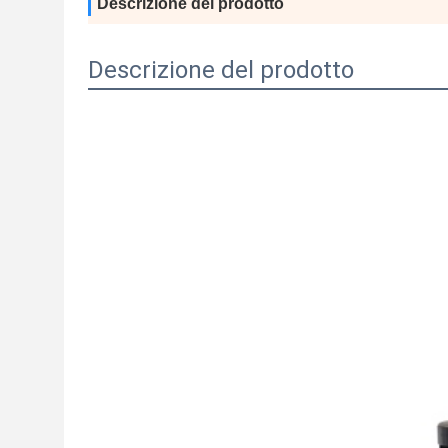
Descrizione del prodotto
Descrizione del prodotto