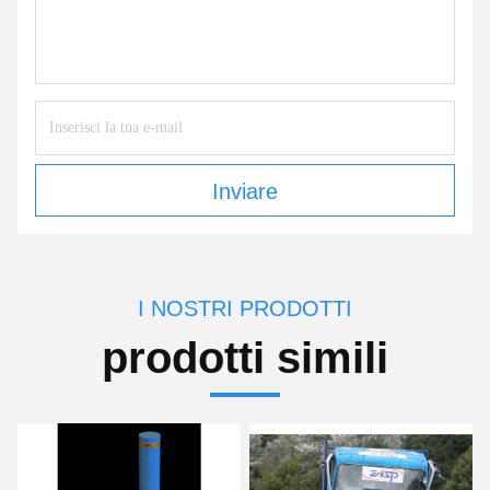
Inviare
I NOSTRI PRODOTTI
prodotti simili