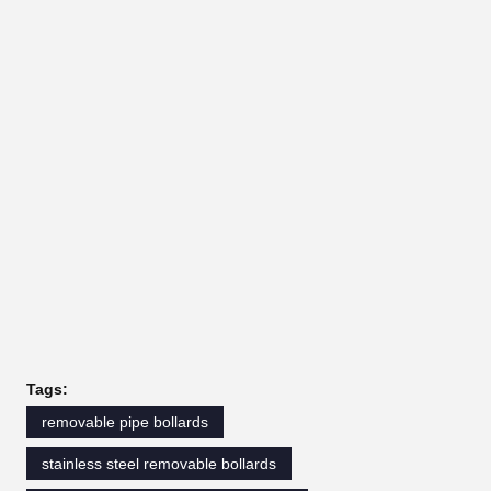
Tags:
removable pipe bollards
stainless steel removable bollards