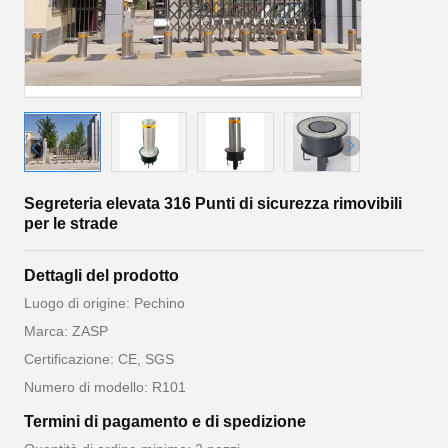
Segreteria elevata 316 Punti di sicurezza rimovibili
per le strade
Dettagli del prodotto
Luogo di origine: Pechino
Marca: ZASP
Certificazione: CE, SGS
Numero di modello: R101
Termini di pagamento e di spedizione