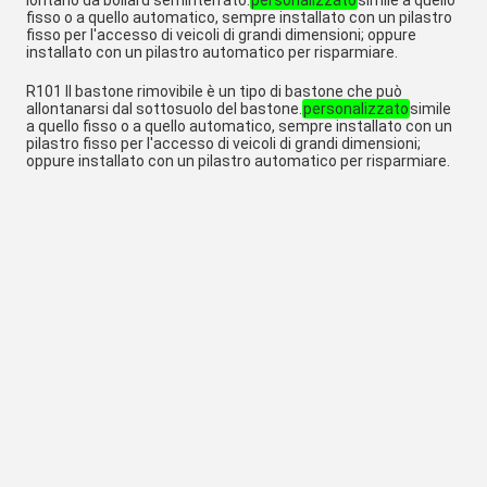
fisso o a quello automatico, sempre installato con un pilastro
fisso per l'accesso di veicoli di grandi dimensioni; oppure
installato con un pilastro automatico per risparmiare.
R101 Il bastone rimovibile è un tipo di bastone che può
allontanarsi dal sottosuolo del bastone.
personalizzato
simile
a quello fisso o a quello automatico, sempre installato con un
pilastro fisso per l'accesso di veicoli di grandi dimensioni;
oppure installato con un pilastro automatico per risparmiare.