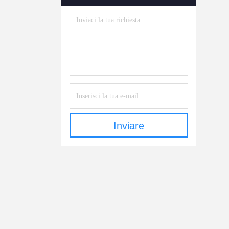
Inviare