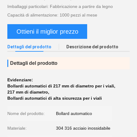
Imballaggi particolari: Fabbricazione a partire da legno
Capacità di alimentazione: 1000 pezzi al mese
Ottieni il miglior prezzo
Dettagli del prodotto
Descrizione del prodotto
Dettagli del prodotto
Evidenziare:
Bollardi automatici di 217 mm di diametro per i viali
,
217 mm di diametro
,
Bollardi automatici di alta sicurezza per i viali
Nome del prodotto:
Bollard automatico
Materiale:
304 316 acciaio inossidabile