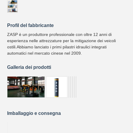
Profil del fabbricante
ZASP è un produttore professionale con oltre 12 anni di
esperienza nelle attrezzature per la mitigazione dei veicoli
ostili.Abbiamo lanciato i primi pilastri idraulici integrati
automatici nel mercato cinese nel 2009.
Galleria dei prodotti