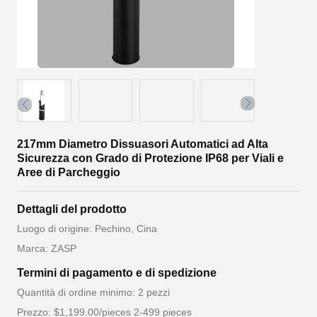
217mm Diametro Dissuasori Automatici ad Alta
Sicurezza con Grado di Protezione IP68 per Viali e
Aree di Parcheggio
Dettagli del prodotto
Luogo di origine: Pechino, Cina
Marca: ZASP
Termini di pagamento e di spedizione
Quantità di ordine minimo: 2 pezzi
Prezzo: $1,199.00/pieces 2-499 pieces