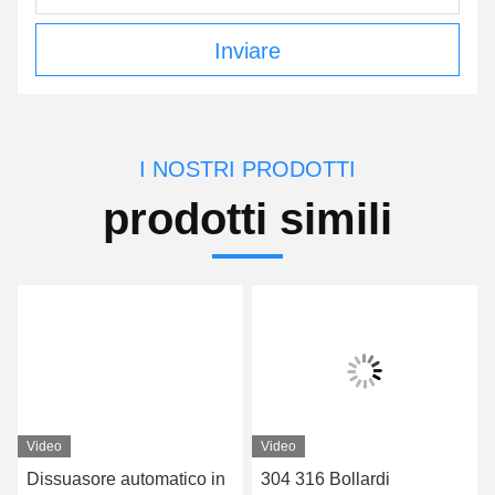
Inviare
I NOSTRI PRODOTTI
prodotti simili