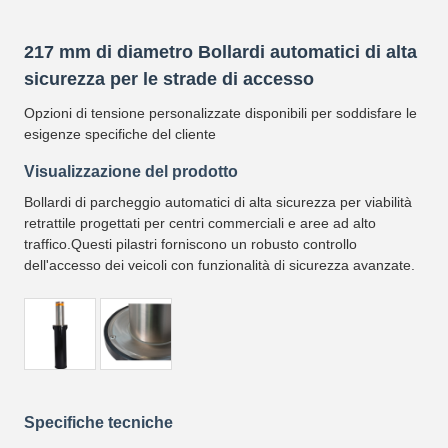
217 mm di diametro Bollardi automatici di alta
sicurezza per le strade di accesso
Opzioni di tensione personalizzate disponibili per soddisfare le
esigenze specifiche del cliente
Visualizzazione del prodotto
Bollardi di parcheggio automatici di alta sicurezza per viabilità
retrattile progettati per centri commerciali e aree ad alto
traffico.Questi pilastri forniscono un robusto controllo
dell'accesso dei veicoli con funzionalità di sicurezza avanzate.
Specifiche tecniche