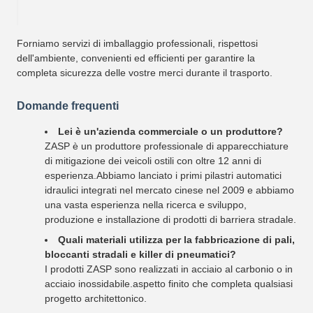
Imballaggio e consegna
Forniamo servizi di imballaggio professionali, rispettosi
dell'ambiente, convenienti ed efficienti per garantire la
completa sicurezza delle vostre merci durante il trasporto.
Domande frequenti
Lei è un'azienda commerciale o un produttore?
ZASP è un produttore professionale di apparecchiature
di mitigazione dei veicoli ostili con oltre 12 anni di
esperienza.Abbiamo lanciato i primi pilastri automatici
idraulici integrati nel mercato cinese nel 2009 e abbiamo
una vasta esperienza nella ricerca e sviluppo,
produzione e installazione di prodotti di barriera stradale.
Quali materiali utilizza per la fabbricazione di pali,